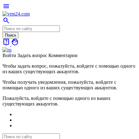
menu
search
live_help
face
Войти
Задать вопрос
Комментарии
Чтобы задать вопрос, пожалуйста, войдите с помощью одного
из ваших существующих аккаунтов.
Чтобы получать уведомления, пожалуйста, войдите с
помощью одного из ваших существующих аккаунтов.
Пожалуйста, войдите с помощью одного из ваших
существующих аккаунтов.