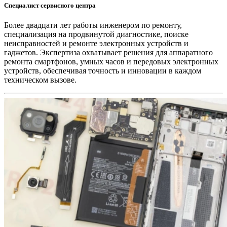
Специалист сервисного центра
Более двадцати лет работы инженером по ремонту,
специализация на продвинутой диагностике, поиске
неисправностей и ремонте электронных устройств и
гаджетов. Экспертиза охватывает решения для аппаратного
ремонта смартфонов, умных часов и передовых электронных
устройств, обеспечивая точность и инновации в каждом
техническом вызове.