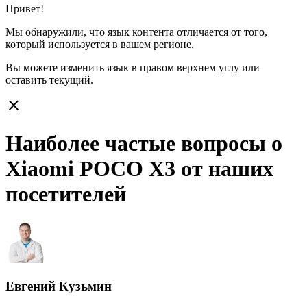
Привет!
Мы обнаружили, что язык контента отличается от того,
который используется в вашем регионе.
Вы можете изменить язык в правом верхнем углу или
оставить
текущий.
close
Наиболее частые вопросы о
Xiaomi POCO X3 от наших
посетителей
Евгений Кузьмин