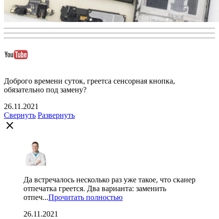
Доброго времени суток, греетса сенсорная кнопка,
обязательно под замену?
26.11.2021
Свернуть
Развернуть
close
Да встречалось несколько раз уже такое, что сканер
отпечатка греется. Два варианта: заменить
отпеч...
Прочитать полностью
26.11.2021