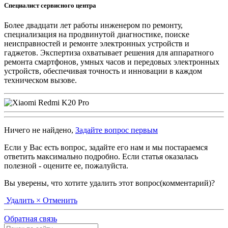
Специалист сервисного центра
Более двадцати лет работы инженером по ремонту,
специализация на продвинутой диагностике, поиске
неисправностей и ремонте электронных устройств и
гаджетов. Экспертиза охватывает решения для аппаратного
ремонта смартфонов, умных часов и передовых электронных
устройств, обеспечивая точность и инновации в каждом
техническом вызове.
Ничего не найдено,
Задайте вопрос первым
Если у Вас есть вопрос, задайте его нам и мы постараемся
ответить максимально подробно. Если статья оказалась
полезной - оцените ее, пожалуйста.
Вы уверены, что хотите удалить этот вопрос(комментарий)?
Удалить
× Отменить
Обратная связь