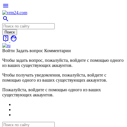
menu
search
live_help
face
Войти
Задать вопрос
Комментарии
Чтобы задать вопрос, пожалуйста, войдите с помощью одного
из ваших существующих аккаунтов.
Чтобы получать уведомления, пожалуйста, войдите с
помощью одного из ваших существующих аккаунтов.
Пожалуйста, войдите с помощью одного из ваших
существующих аккаунтов.