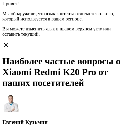
Привет!
Мы обнаружили, что язык контента отличается от того,
который используется в вашем регионе.
Вы можете изменить язык в правом верхнем углу или
оставить
текущий.
close
Наиболее частые вопросы о
Xiaomi Redmi K20 Pro от
наших посетителей
Евгений Кузьмин