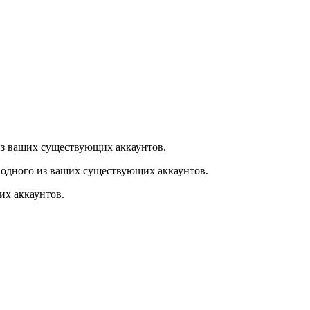
из ваших существующих аккаунтов.
 одного из ваших существующих аккаунтов.
их аккаунтов.