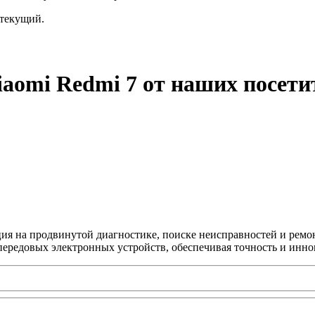
текущий.
iaomi Redmi 7 от наших посети
ция на продвинутой диагностике, поиске неисправностей и ремо
передовых электронных устройств, обеспечивая точность и инно