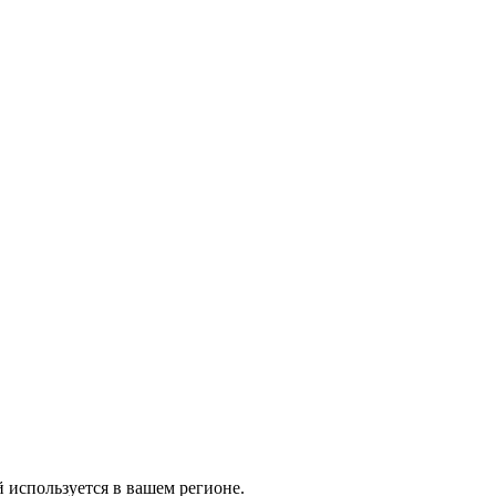
й используется в вашем регионе.