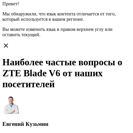
Привет!
Мы обнаружили, что язык контента отличается от того,
который используется в вашем регионе.
Вы можете изменить язык в правом верхнем углу или
оставить
текущий.
close
Наиболее частые вопросы о
ZTE Blade V6 от наших
посетителей
Евгений Кузьмин