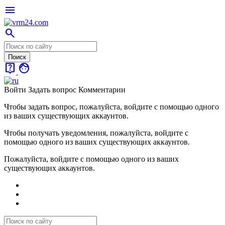
menu
search
live_help
face
Войти
Задать вопрос
Комментарии
Чтобы задать вопрос, пожалуйста, войдите с помощью одного
из ваших существующих аккаунтов.
Чтобы получать уведомления, пожалуйста, войдите с
помощью одного из ваших существующих аккаунтов.
Пожалуйста, войдите с помощью одного из ваших
существующих аккаунтов.