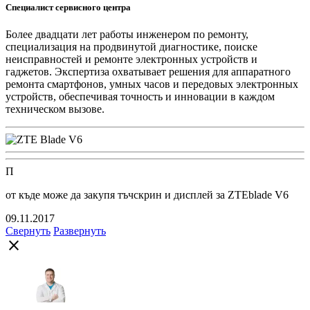
Специалист сервисного центра
Более двадцати лет работы инженером по ремонту,
специализация на продвинутой диагностике, поиске
неисправностей и ремонте электронных устройств и
гаджетов. Экспертиза охватывает решения для аппаратного
ремонта смартфонов, умных часов и передовых электронных
устройств, обеспечивая точность и инновации в каждом
техническом вызове.
П
от къде може да закупя тъчскрин и дисплей за ZTEblade V6
09.11.2017
Свернуть
Развернуть
close