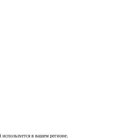
й используется в вашем регионе.