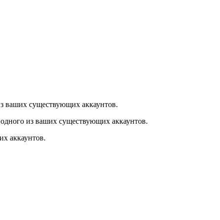
из ваших существующих аккаунтов.
 одного из ваших существующих аккаунтов.
их аккаунтов.