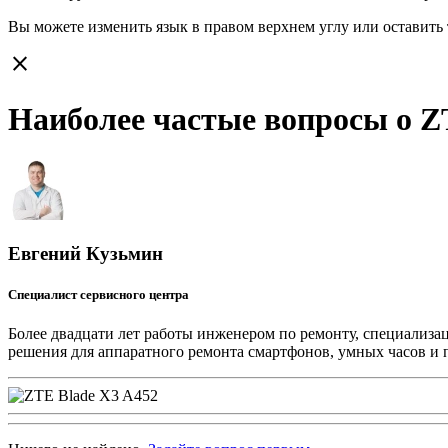
Вы можете изменить язык в правом верхнем углу или оставить
close
Наиболее частые вопросы о Z
Евгений Кузьмин
Специалист сервисного центра
Более двадцати лет работы инженером по ремонту, специализа
решения для аппаратного ремонта смартфонов, умных часов и 