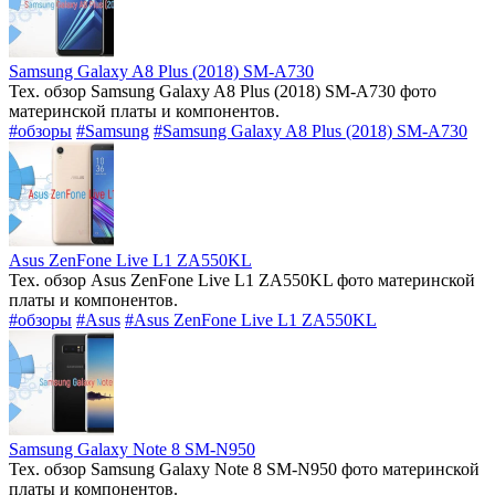
Samsung Galaxy A8 Plus (2018) SM-A730
Тех. обзор Samsung Galaxy A8 Plus (2018) SM-A730 фото
материнской платы и компонентов.
#обзоры
#Samsung
#Samsung Galaxy A8 Plus (2018) SM-A730
Asus ZenFone Live L1 ZA550KL
Тех. обзор Asus ZenFone Live L1 ZA550KL фото материнской
платы и компонентов.
#обзоры
#Asus
#Asus ZenFone Live L1 ZA550KL
Samsung Galaxy Note 8 SM-N950
Тех. обзор Samsung Galaxy Note 8 SM-N950 фото материнской
платы и компонентов.