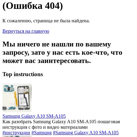
(Ошибка 404)
К сожалению, страница не была найдена.
Вернуться на главную
Мы ничего не нашли по вашему
запросу, зато у нас есть кое-что, что
может вас заинтересовать.
Top instructions
Samsung Galaxy A10 SM-A105
Как разобрать Samsung Galaxy A10 SM-A105 пошаговая
инструкция с фото и видео материалами
#инструкции
#Samsung
#Samsung Galaxy A10 SM-A105