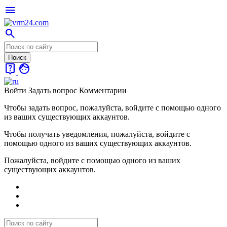
menu
search
live_help
face
Войти
Задать вопрос
Комментарии
Чтобы задать вопрос, пожалуйста, войдите с помощью одного
из ваших существующих аккаунтов.
Чтобы получать уведомления, пожалуйста, войдите с
помощью одного из ваших существующих аккаунтов.
Пожалуйста, войдите с помощью одного из ваших
существующих аккаунтов.