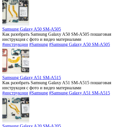
Samsung Galaxy A50 SM-A505
Как разобрать Samsung Galaxy A50 SM-A505 пошаговая
инструкция с фото и видео материалами
#инструкции
#Samsung
#Samsung Galaxy A50 SM-A505
Samsung Galaxy A51 SM-A515
Как разобрать Samsung Galaxy A51 SM-A515 пошаговая
инструкция с фото и видео материалами
#инструкции
#Samsung
#Samsung Galaxy A51 SM-A515
Samsung Galaxy A20 SM-A205