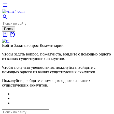
menu
search
live_help
face
Войти
Задать вопрос
Комментарии
Чтобы задать вопрос, пожалуйста, войдите с помощью одного
из ваших существующих аккаунтов.
Чтобы получать уведомления, пожалуйста, войдите с
помощью одного из ваших существующих аккаунтов.
Пожалуйста, войдите с помощью одного из ваших
существующих аккаунтов.