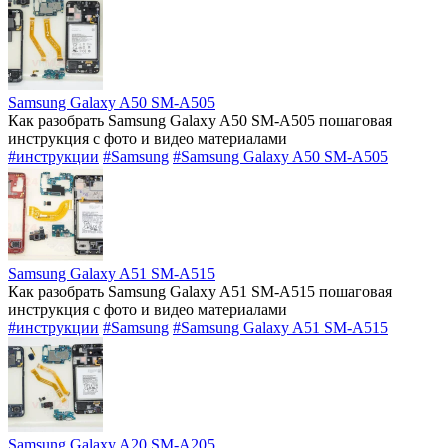
Samsung Galaxy A50 SM-A505
Как разобрать Samsung Galaxy A50 SM-A505 пошаговая
инструкция с фото и видео материалами
#инструкции
#Samsung
#Samsung Galaxy A50 SM-A505
Samsung Galaxy A51 SM-A515
Как разобрать Samsung Galaxy A51 SM-A515 пошаговая
инструкция с фото и видео материалами
#инструкции
#Samsung
#Samsung Galaxy A51 SM-A515
Samsung Galaxy A20 SM-A205