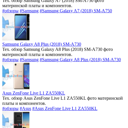
Тех. обзор Samsung Galaxy A7 (2018) SM-A750 фото
материнской платы и компонентов.
#обзоры
#Samsung
#Samsung Galaxy A7 (2018) SM-A750
Samsung Galaxy A8 Plus (2018) SM-A730
Тех. обзор Samsung Galaxy A8 Plus (2018) SM-A730 фото
материнской платы и компонентов.
#обзоры
#Samsung
#Samsung Galaxy A8 Plus (2018) SM-A730
Asus ZenFone Live L1 ZA550KL
Тех. обзор Asus ZenFone Live L1 ZA550KL фото материнской
платы и компонентов.
#обзоры
#Asus
#Asus ZenFone Live L1 ZA550KL