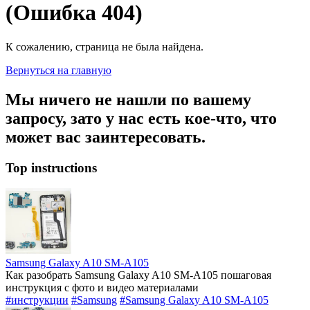
(Ошибка 404)
К сожалению, страница не была найдена.
Вернуться на главную
Мы ничего не нашли по вашему
запросу, зато у нас есть кое-что, что
может вас заинтересовать.
Top instructions
Samsung Galaxy A10 SM-A105
Как разобрать Samsung Galaxy A10 SM-A105 пошаговая
инструкция с фото и видео материалами
#инструкции
#Samsung
#Samsung Galaxy A10 SM-A105